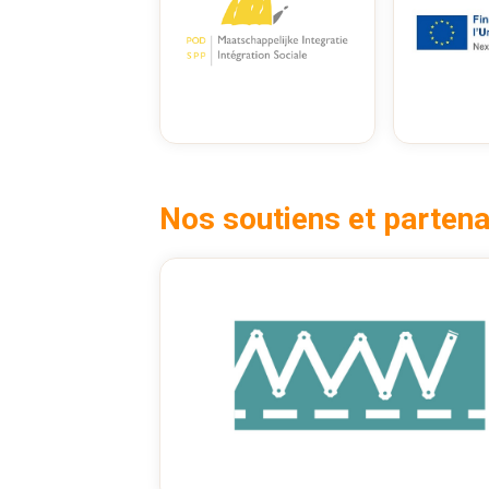
Nos soutiens et partena